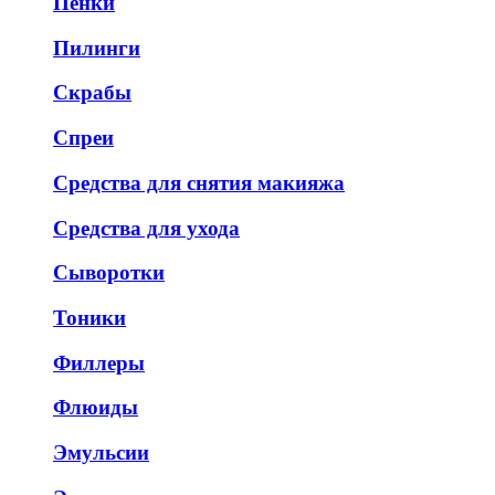
Пенки
Пилинги
Скрабы
Спреи
Средства для снятия макияжа
Средства для ухода
Сыворотки
Тоники
Филлеры
Флюиды
Эмульсии