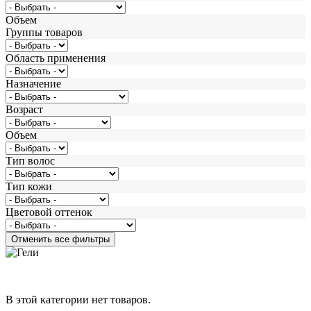
Объем
Группы товаров
Область применения
Назначение
Возраст
Объем
Тип волос
Тип кожи
Цветовой оттенок
В этой категории нет товаров.