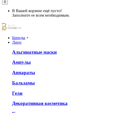
0
В Вашей корзине ещё пусто!
Заполните ее всем необходимым.
Бренды
+
Лицо
Альгинатные маски
Ампулы
Аппараты
Бальзамы
Гели
Декоративная косметика