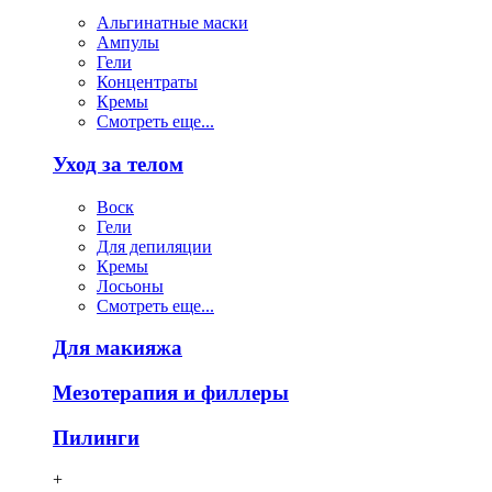
Альгинатные маски
Ампулы
Гели
Концентраты
Кремы
Смотреть еще...
Уход за телом
Воск
Гели
Для депиляции
Кремы
Лосьоны
Смотреть еще...
Для макияжа
Мезотерапия и филлеры
Пилинги
+