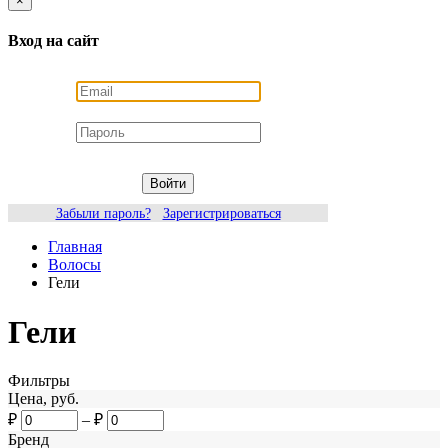
×
Вход на сайт
Войти
Забыли пароль?
Зарегистрироваться
Главная
Волосы
Гели
Гели
Фильтры
Цена, руб.
₽
–
₽
Бренд