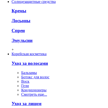
Солнцезащитные средства
Кремы
Лосьоны
Спреи
Эмульсии
+
Корейская косметика
Уход за волосами
Бальзамы
Ботокс для волос
Воск
Гели
Кондиционеры
Смотреть еще...
Уход за лицом