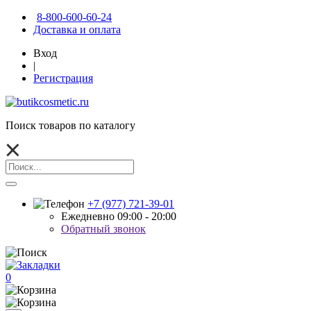
8-800-600-60-24
Доставка и оплата
Вход
|
Регистрация
Поиск товаров по каталогу
+7 (977) 721-39-01
Ежедневно 09:00 - 20:00
Обратный звонок
0