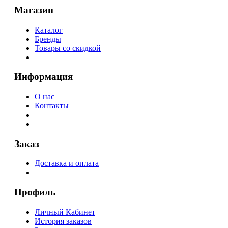
Магазин
Каталог
Бренды
Товары со скидкой
Информация
О нас
Контакты
Заказ
Доставка и оплата
Профиль
Личный Кабинет
История заказов