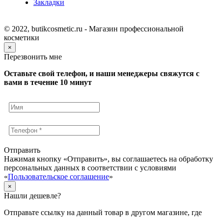
Закладки
© 2022, butikcosmetic.ru - Магазин профессиональной
косметики
×
Перезвонить мне
Оставьте свой телефон, и наши менеджеры свяжутся с
вами в течение 10 минут
Отправить
Нажимая кнопку «Отправить», вы соглашаетесь на обработку
персональных данных в соответствии с условиями
«
Пользовательское соглашение
»
×
Нашли дешевле?
Отправьте ссылку на данный товар в другом магазине, где