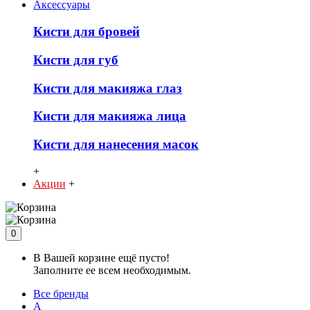
Аксессуары
Кисти для бровей
Кисти для губ
Кисти для макияжа глаз
Кисти для макияжа лица
Кисти для нанесения масок
+
Акции
+
0
В Вашей корзине ещё пусто!
Заполните ее всем необходимым.
Все бренды
A