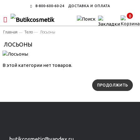
8-800-600-60-24
ДОСТАВКА И ОПЛАТА
0
Главная
Тело
Лосьоны
ЛОСЬОНЫ
В этой категории нет товаров.
ПРОДОЛЖИТЬ
butikcosmetic@yandex.ru