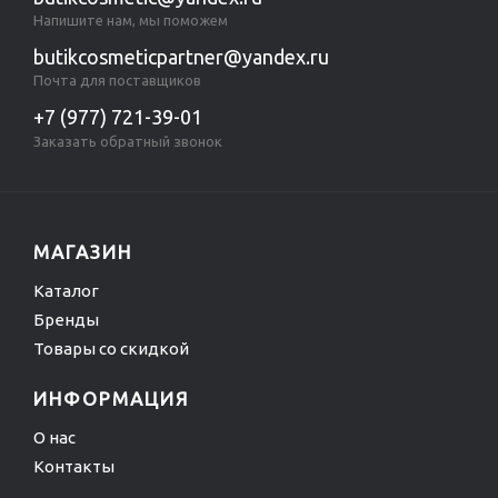
Напишите нам, мы поможем
butikcosmeticpartner@yandex.ru
Почта для поставщиков
+7 (977) 721-39-01
Заказать обратный звонок
МАГАЗИН
Каталог
Бренды
Товары со скидкой
ИНФОРМАЦИЯ
О нас
Контакты