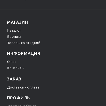
МАГАЗИН
Каталог
Бренды
Товары со скидкой
ИНФОРМАЦИЯ
О нас
Контакты
ЗАКАЗ
Доставка и оплата
ПРОФИЛЬ