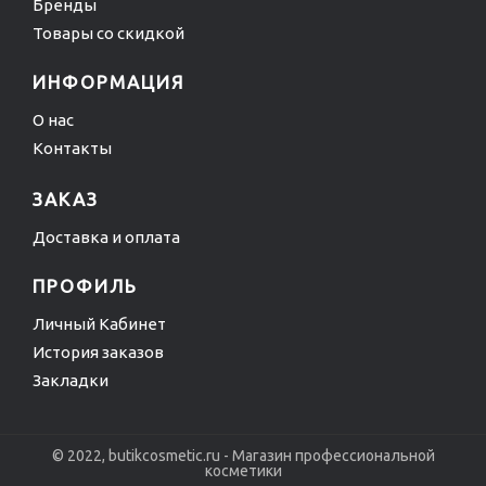
Бренды
Товары со скидкой
ИНФОРМАЦИЯ
О нас
Контакты
ЗАКАЗ
Доставка и оплата
ПРОФИЛЬ
Личный Кабинет
История заказов
Закладки
© 2022, butikcosmetic.ru - Магазин профессиональной
косметики