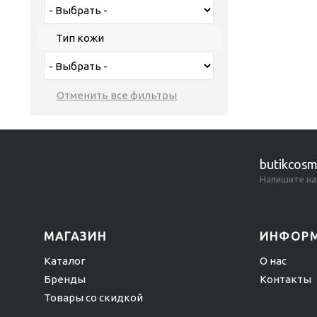
Тип кожи
butikcosm
Напишите на
МАГАЗИН
ИНФОР
Каталог
О нас
Бренды
Контакты
Товары со скидкой