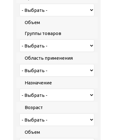
Объем
Группы товаров
Область применения
Назначение
Возраст
Объем