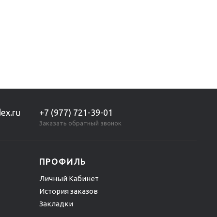
ex.ru
+7 (977) 721-39-01
Заказать обратный звонок
ПРОФИЛЬ
Личный Кабинет
История заказов
Закладки