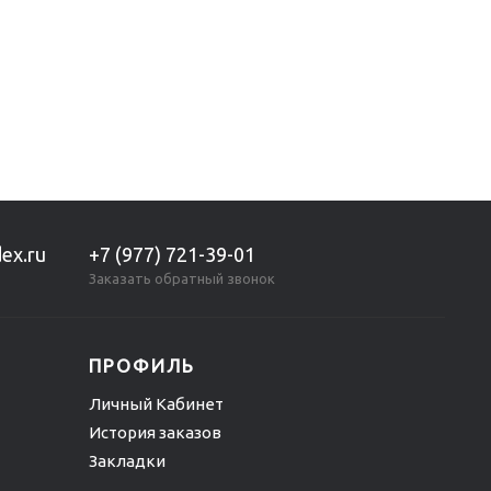
ex.ru
+7 (977) 721-39-01
Заказать обратный звонок
ПРОФИЛЬ
Личный Кабинет
История заказов
Закладки