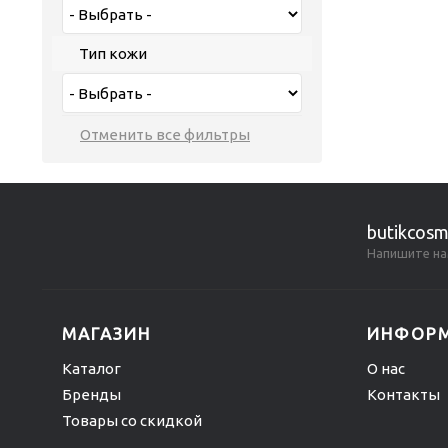
Тип кожи
butikcosm
Напишите на
МАГАЗИН
ИНФОР
Каталог
О нас
Бренды
Контакты
Товары со скидкой