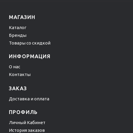
МАГАЗИН
Каталог
Бренды
Товары со скидкой
ИНФОРМАЦИЯ
О нас
Контакты
ЗАКАЗ
Доставка и оплата
ПРОФИЛЬ
Личный Кабинет
История заказов