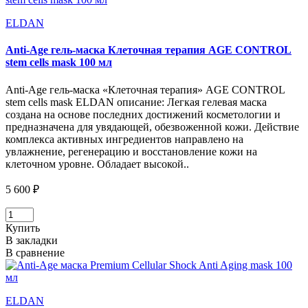
ELDAN
Anti-Age гель-маска Клеточная терапия AGE CONTROL
stem cells mask 100 мл
Anti-Age гель-маска «Клеточная терапия» AGE CONTROL
stem cells mask ELDAN описание: Легкая гелевая маска
создана на основе последних достижений косметологии и
предназначена для увядающей, обезвоженной кожи. Действие
комплекса активных ингредиентов направлено на
увлажнение, регенерацию и восстановление кожи на
клеточном уровне. Обладает высокой..
5 600 ₽
Купить
В закладки
В сравнение
ELDAN