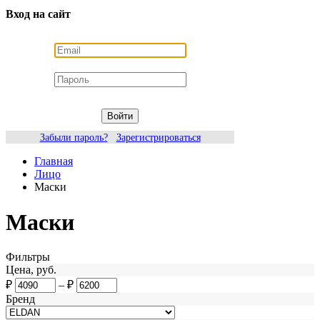
Вход на сайт
Войти
Забыли пароль?
Зарегистрироваться
Главная
Лицо
Маски
Маски
Фильтры
Цена, руб.
₽
–
₽
Бренд