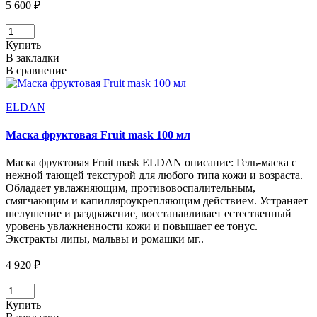
5 600 ₽
Купить
В закладки
В сравнение
ELDAN
Маска фруктовая Fruit mask 100 мл
Маска фруктовая Fruit mask ELDAN описание: Гель-маска с
нежной тающей текстурой для любого типа кожи и возраста.
Обладает увлажняющим, противовоспалительным,
смягчающим и капилляроукрепляющим действием. Устраняет
шелушение и раздражение, восстанавливает естественный
уровень увлажненности кожи и повышает ее тонус.
Экстракты липы, мальвы и ромашки мг..
4 920 ₽
Купить