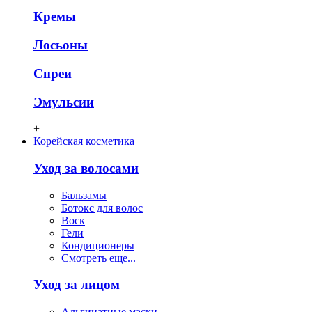
Кремы
Лосьоны
Спреи
Эмульсии
+
Корейская косметика
Уход за волосами
Бальзамы
Ботокс для волос
Воск
Гели
Кондиционеры
Смотреть еще...
Уход за лицом
Альгинатные маски