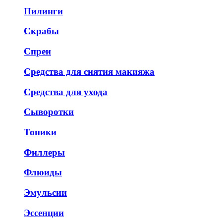
Пилинги
Скрабы
Спреи
Средства для снятия макияжа
Средства для ухода
Сыворотки
Тоники
Филлеры
Флюиды
Эмульсии
Эссенции