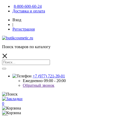
8-800-600-60-24
Доставка и оплата
Вход
|
Регистрация
Поиск товаров по каталогу
+7 (977) 721-39-01
Ежедневно 09:00 - 20:00
Обратный звонок
0