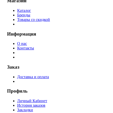
Магазин
Каталог
Бренды
Товары со скидкой
Информация
О нас
Контакты
Заказ
Доставка и оплата
Профиль
Личный Кабинет
История заказов
Закладки