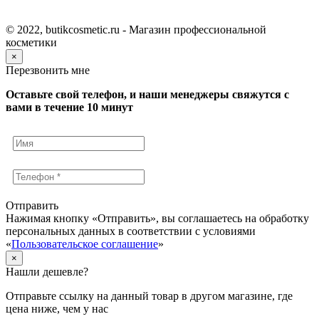
© 2022, butikcosmetic.ru - Магазин профессиональной
косметики
×
Перезвонить мне
Оставьте свой телефон, и наши менеджеры свяжутся с
вами в течение 10 минут
Отправить
Нажимая кнопку «Отправить», вы соглашаетесь на обработку
персональных данных в соответствии с условиями
«
Пользовательское соглашение
»
×
Нашли дешевле?
Отправьте ссылку на данный товар в другом магазине, где
цена ниже, чем у нас