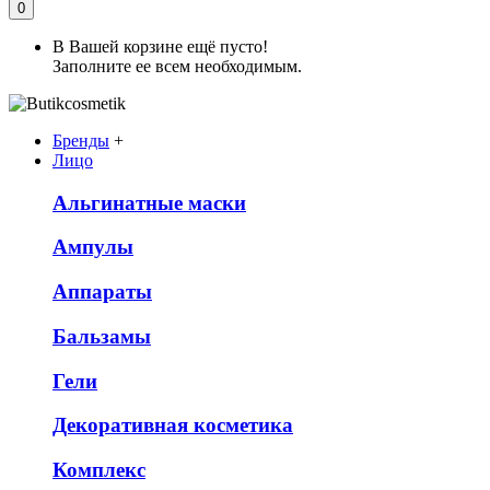
0
В Вашей корзине ещё пусто!
Заполните ее всем необходимым.
Бренды
+
Лицо
Альгинатные маски
Ампулы
Аппараты
Бальзамы
Гели
Декоративная косметика
Комплекс