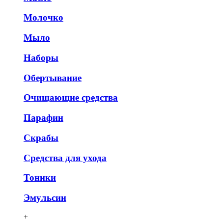
Молочко
Мыло
Наборы
Обертывание
Очищающие средства
Парафин
Скрабы
Средства для ухода
Тоники
Эмульсии
+