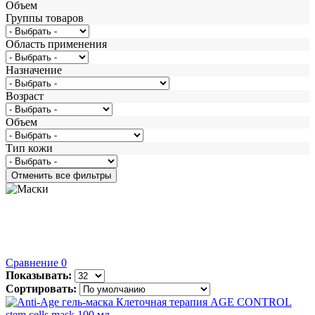
Объем
Группы товаров
Область применения
Назначение
Возраст
Объем
Тип кожи
Сравнение
0
Показывать:
Сортировать: