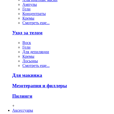
Ампулы
Гели
Концентраты
Кремы
Смотреть еще...
Уход за телом
Воск
Гели
Для депиляции
Кремы
Лосьоны
Смотреть еще...
Для макияжа
Мезотерапия и филлеры
Пилинги
+
Аксессуары