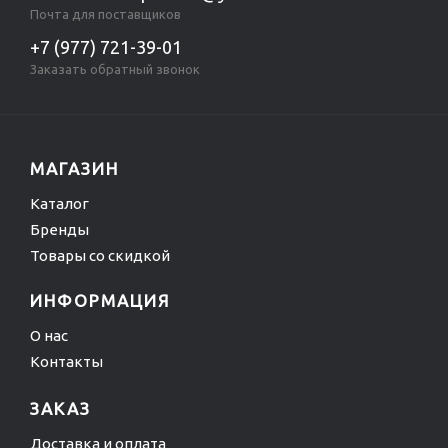
Почта для поставщиков
+7 (977) 721-39-01
Заказать обратный звонок
МАГАЗИН
Каталог
Бренды
Товары со скидкой
ИНФОРМАЦИЯ
О нас
Контакты
ЗАКАЗ
Доставка и оплата