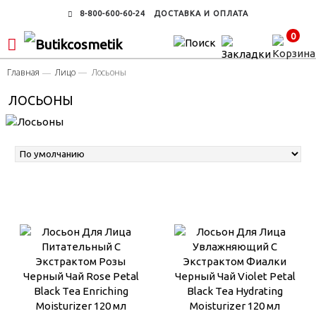
8-800-600-60-24
ДОСТАВКА И ОПЛАТА
0
Главная
Лицо
Лосьоны
ЛОСЬОНЫ