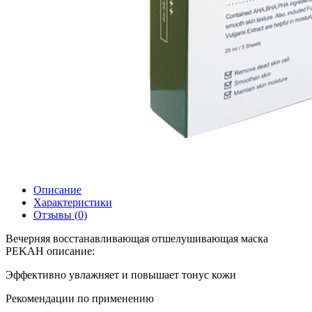
Описание
Характеристики
Отзывы (0)
Вечерняя восстанавливающая отшелушивающая маска
PEKAH описание:
Эффективно увлажняет и повышает тонус кожи
Рекомендации по применению