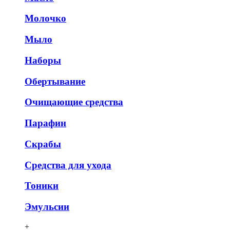
Молочко
Мыло
Наборы
Обертывание
Очищающие средства
Парафин
Скрабы
Средства для ухода
Тоники
Эмульсии
+