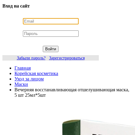
Вход на сайт
Войти
Забыли пароль?
Зарегистрироваться
Главная
Корейская косметика
Уход за лицом
Маски
Вечерняя восстанавливающая отшелушивающая маска,
5 шт 25мл*5шт