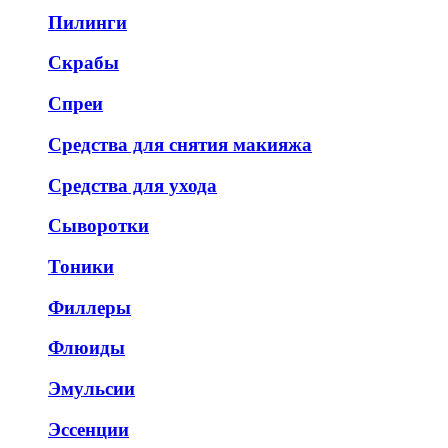
Пилинги
Скрабы
Спреи
Средства для снятия макияжа
Средства для ухода
Сыворотки
Тоники
Филлеры
Флюиды
Эмульсии
Эссенции