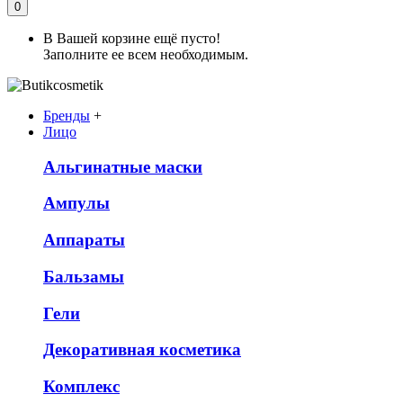
0
В Вашей корзине ещё пусто!
Заполните ее всем необходимым.
Бренды
+
Лицо
Альгинатные маски
Ампулы
Аппараты
Бальзамы
Гели
Декоративная косметика
Комплекс