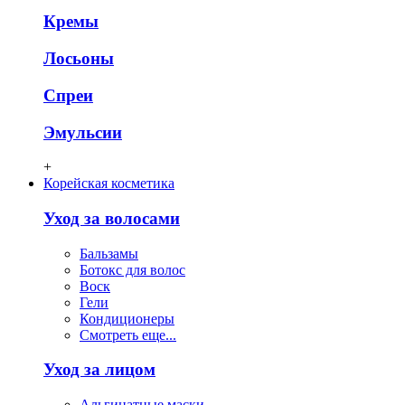
Кремы
Лосьоны
Спреи
Эмульсии
+
Корейская косметика
Уход за волосами
Бальзамы
Ботокс для волос
Воск
Гели
Кондиционеры
Смотреть еще...
Уход за лицом
Альгинатные маски