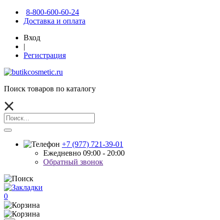
8-800-600-60-24
Доставка и оплата
Вход
|
Регистрация
Поиск товаров по каталогу
+7 (977) 721-39-01
Ежедневно 09:00 - 20:00
Обратный звонок
0