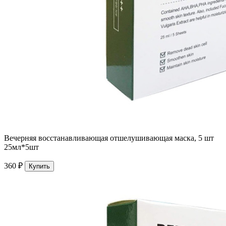
Вечерняя восстанавливающая отшелушивающая маска, 5 шт
25мл*5шт
360 ₽
Купить