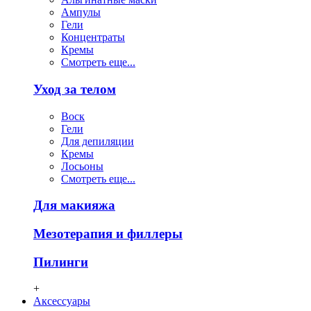
Ампулы
Гели
Концентраты
Кремы
Смотреть еще...
Уход за телом
Воск
Гели
Для депиляции
Кремы
Лосьоны
Смотреть еще...
Для макияжа
Мезотерапия и филлеры
Пилинги
+
Аксессуары