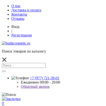
О нас
Доставка и оплата
Контакты
Отзывы
Вход
|
Регистрация
Поиск товаров по каталогу
+7 (977) 721-39-01
Ежедневно 09:00 - 20:00
Обратный звонок
0