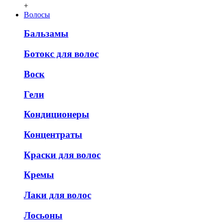
+
Волосы
Бальзамы
Ботокс для волос
Воск
Гели
Кондиционеры
Концентраты
Краски для волос
Кремы
Лаки для волос
Лосьоны