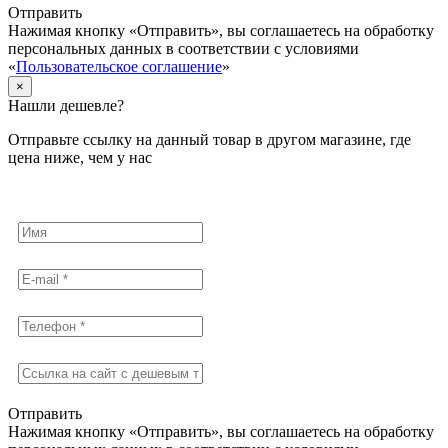
Отправить
Нажимая кнопку «Отправить», вы соглашаетесь на обработку
персональных данных в соответствии с условиями
«
Пользовательское соглашение
»
×
Нашли дешевле?
Отправьте ссылку на данный товар в другом магазине, где
цена ниже, чем у нас
Отправить
Нажимая кнопку «Отправить», вы соглашаетесь на обработку