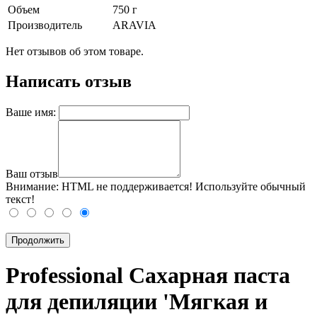
Объем
750 г
Производитель
ARAVIA
Нет отзывов об этом товаре.
Написать отзыв
Ваше имя:
Ваш отзыв
Внимание:
HTML не поддерживается! Используйте обычный
текст!
Продолжить
Professional Сахарная паста
для депиляции 'Мягкая и