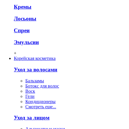
Кремы
Лосьоны
Спреи
Эмульсии
+
Корейская косметика
Уход за волосами
Бальзамы
Ботокс для волос
Воск
Гели
Кондиционеры
Смотреть еще...
Уход за лицом
Альгинатные маски