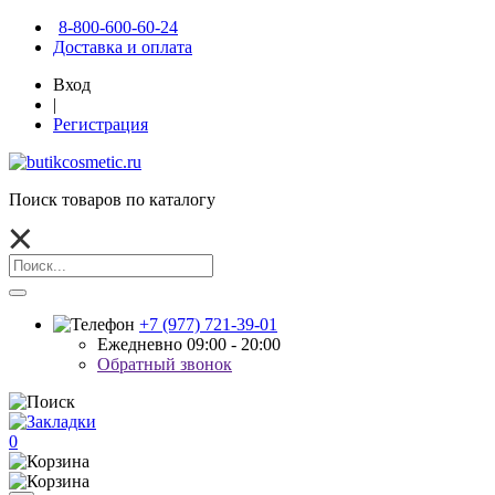
8-800-600-60-24
Доставка и оплата
Вход
|
Регистрация
Поиск товаров по каталогу
+7 (977) 721-39-01
Ежедневно 09:00 - 20:00
Обратный звонок
0