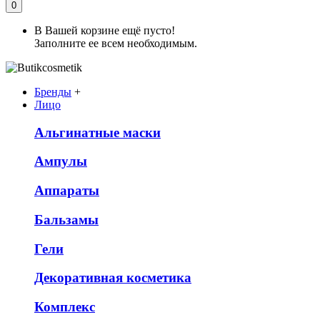
0
В Вашей корзине ещё пусто!
Заполните ее всем необходимым.
Бренды
+
Лицо
Альгинатные маски
Ампулы
Аппараты
Бальзамы
Гели
Декоративная косметика
Комплекс