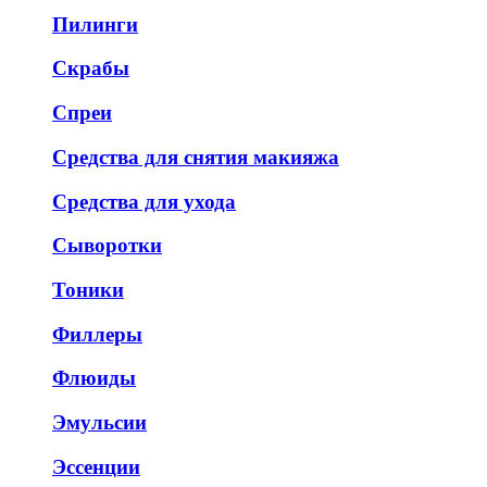
Пилинги
Скрабы
Спреи
Средства для снятия макияжа
Средства для ухода
Сыворотки
Тоники
Филлеры
Флюиды
Эмульсии
Эссенции