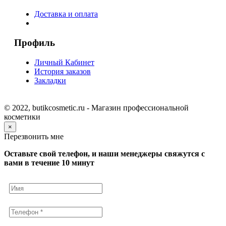
Доставка и оплата
Профиль
Личный Кабинет
История заказов
Закладки
© 2022, butikcosmetic.ru - Магазин профессиональной
косметики
×
Перезвонить мне
Оставьте свой телефон, и наши менеджеры свяжутся с
вами в течение 10 минут