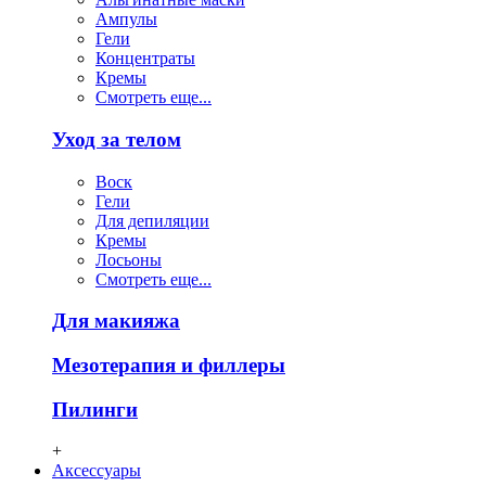
Ампулы
Гели
Концентраты
Кремы
Смотреть еще...
Уход за телом
Воск
Гели
Для депиляции
Кремы
Лосьоны
Смотреть еще...
Для макияжа
Мезотерапия и филлеры
Пилинги
+
Аксессуары