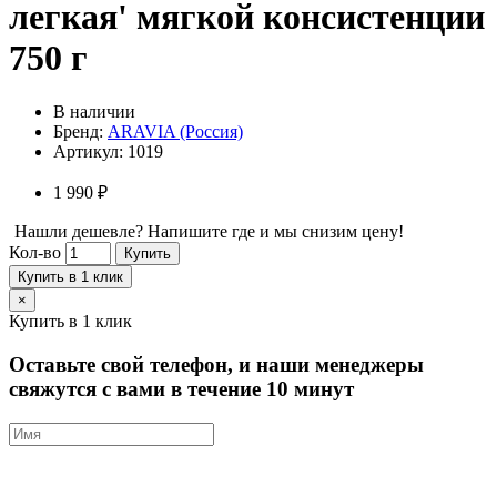
легкая' мягкой консистенции
750 г
В наличии
Бренд:
ARAVIA (Россия)
Артикул:
1019
1 990 ₽
Нашли дешевле? Напишите где и мы снизим цену!
Кол-во
Купить
Купить в 1 клик
×
Купить в 1 клик
Оставьте свой телефон, и наши менеджеры
свяжутся с вами в течение 10 минут