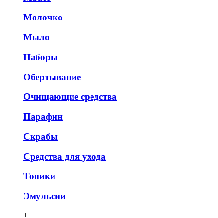
Молочко
Мыло
Наборы
Обертывание
Очищающие средства
Парафин
Скрабы
Средства для ухода
Тоники
Эмульсии
+