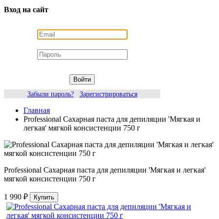
Вход на сайт
Войти
Забыли пароль?
Зарегистрироваться
Главная
Professional Сахарная паста для депиляции 'Мягкая и
легкая' мягкой консистенции 750 г
Professional Сахарная паста для депиляции 'Мягкая и легкая'
мягкой консистенции 750 г
1 990 ₽
Купить