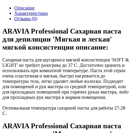
Описание
Характеристики
Отзывы (0)
ARAVIA Professional Сахарная паста
для депиляции 'Мягкая и легкая'
мягкой консистенции описание:
Сахарная паста для шугаринга мягкой консистенции 'SOFT &
LIGHT' не требует разогрева до 37 C. Достаточно хранить и
использовать при комнатной температуре. Паста этой серии
очень пластичная и мягкая, быстро нагревается до
температуры тела, легко удаляет любые волоски. Подходит
для помещений и рук мастера со средней температурой, или
для прохладных помещений при горячих руках мастера, либо
для прохладных рук мастера в жарком помещении.
Оптимальная температура сахарной пасты для работы 27-28
C.
ARAVIA Professional Сахарная паста