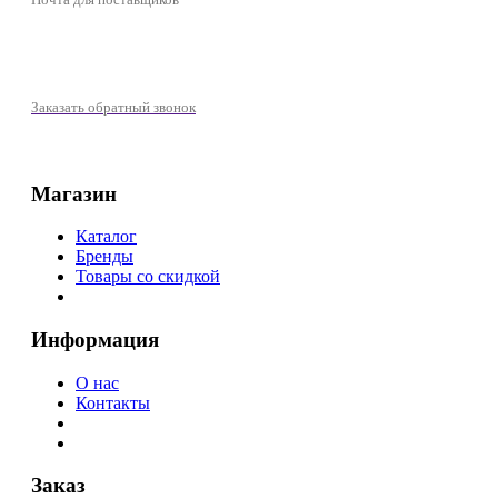
+7 (977) 721-39-01
Заказать обратный звонок
Магазин
Каталог
Бренды
Товары со скидкой
Информация
О нас
Контакты
Заказ