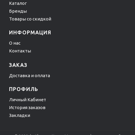
Каталог
Бренды
Товары со скидкой
ИНФОРМАЦИЯ
О нас
Контакты
ЗАКАЗ
Доставка и оплата
ПРОФИЛЬ
Личный Кабинет
История заказов
Закладки