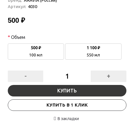
Бренд:
ARAVIA (Россия)
Артикул:
4030
500 ₽
Объем
500 ₽
1 100 ₽
100 мл
550 мл
-
+
КУПИТЬ
КУПИТЬ В 1 КЛИК
В закладки